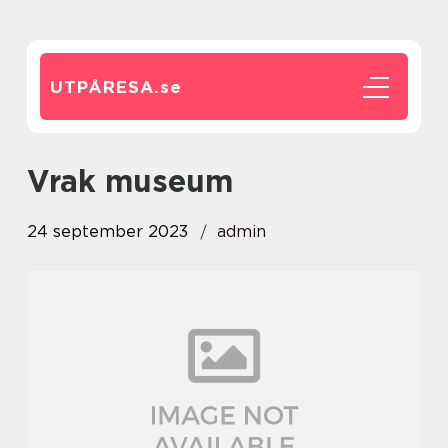
UTPÅRESA.
se
vrak museum
24 september 2023
admin