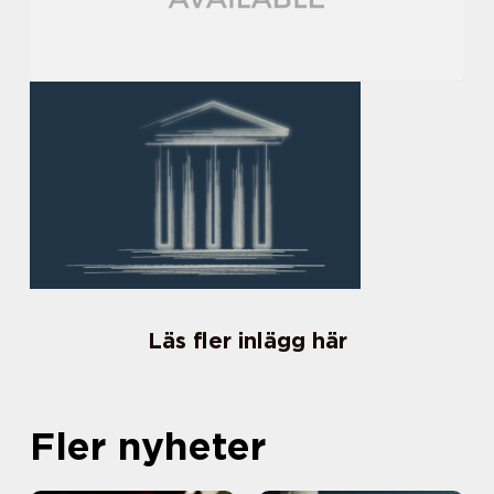
Läs fler inlägg här
Fler nyheter