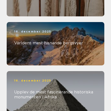
16. december 2025
Världens mest hisnande bergsvyer
16. december 2025
Upplev de mest fascinerande historiska
monumenten i Afrika