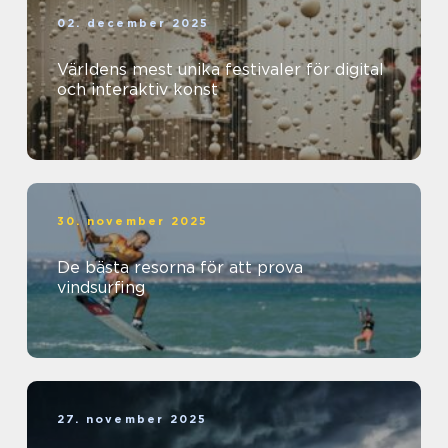
02. december 2025
Världens mest unika festivaler för digital
och interaktiv konst
30. november 2025
De bästa resorna för att prova
vindsurfing
27. november 2025